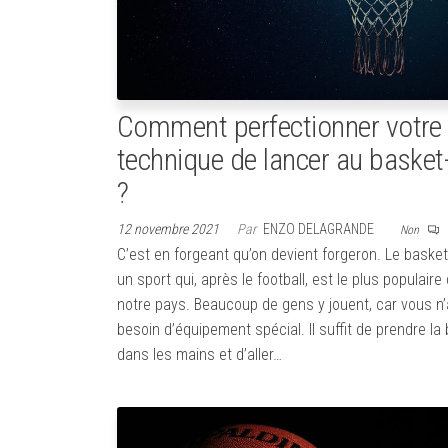
Comment perfectionner votre
technique de lancer au basket-
?
12 novembre 2021
Par
ENZO DELAGRANDE
Non
C’est en forgeant qu’on devient forgeron. Le basket
un sport qui, après le football, est le plus populaire
notre pays. Beaucoup de gens y jouent, car vous n
besoin d’équipement spécial. Il suffit de prendre la 
dans les mains et d’aller…