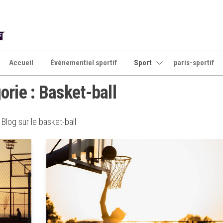
Accueil
Événementiel sportif
Sport
paris-sportif
orie :
Basket-ball
Blog sur le basket-ball